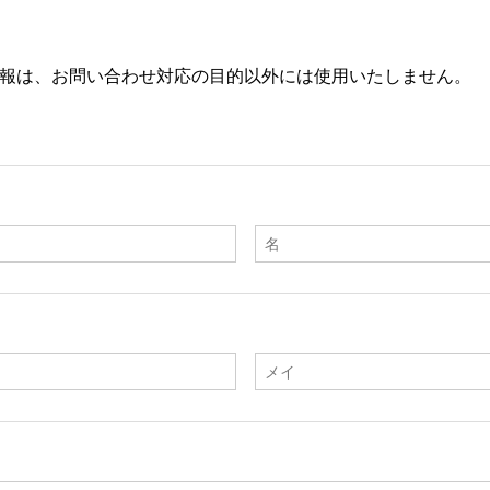
報は、お問い合わせ対応の目的以外には使用いたしません。