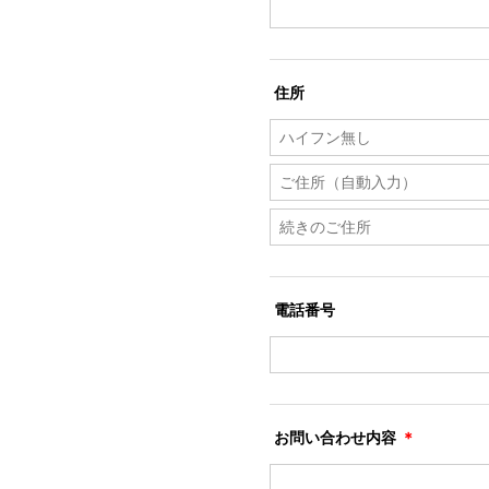
住所
電話番号
お問い合わせ内容
＊