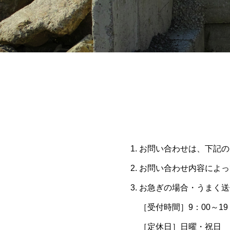
お問い合わせは、下記の
お問い合わせ内容によっ
お急ぎの場合・うまく送
［受付時間］9：00～19
［定休日］日曜・祝日