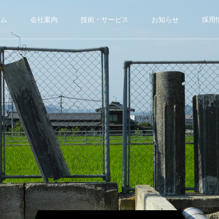
ーム
会社案内
技術・サービス
お知らせ
採用