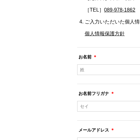
［TEL］
089-978-1862
ご入力いただいた個人情
個人情報保護方針
お名前
＊
お名前フリガナ
＊
メールアドレス
＊