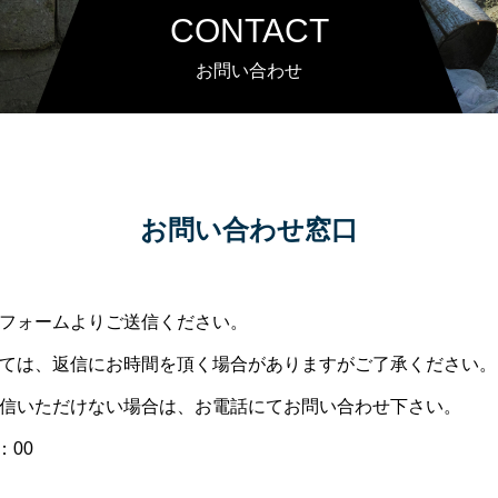
CONTACT
お問い合わせ
お問い合わせ窓口
フォームよりご送信ください。
ては、返信にお時間を頂く場合がありますがご了承ください。
信いただけない場合は、お電話にてお問い合わせ下さい。
：00