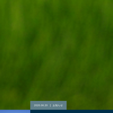
2020.06.20
お知らせ