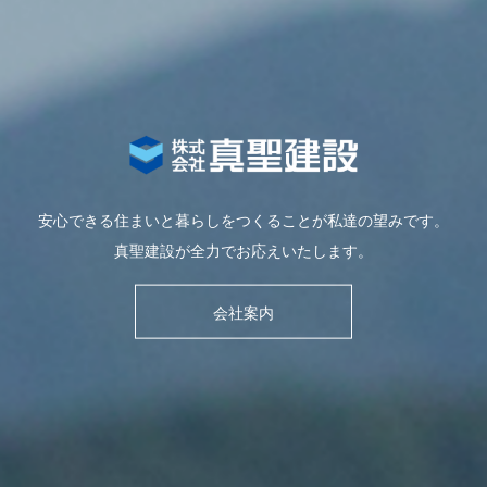
安心できる住まいと暮らしをつくることが私達の望みです。
真聖建設が全力でお応えいたします。
会社案内