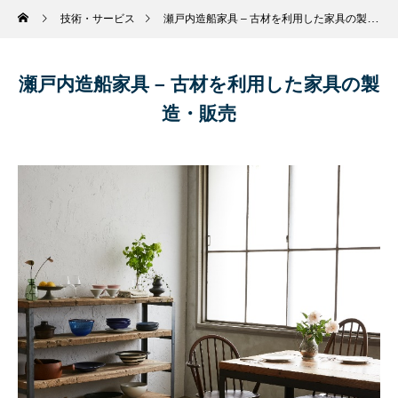
技術・サービス
瀬戸内造船家具 – 古材を利用した家具の製造・販売
瀬戸内造船家具 – 古材を利用した家具の製
造・販売