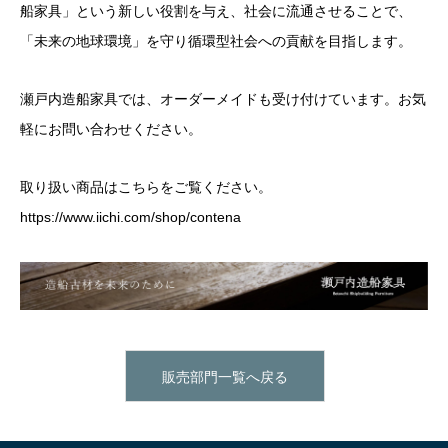
船家具」という新しい役割を与え、社会に流通させることで、
「未来の地球環境」を守り循環型社会への貢献を目指します。
瀬戸内造船家具では、オーダーメイドも受け付けています。お気
軽にお問い合わせください。
取り扱い商品はこちらをご覧ください。
https://www.iichi.com/shop/contena
販売部門一覧へ戻る