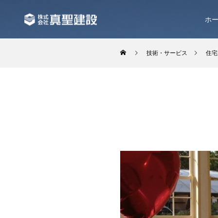
ホ
技術・サービス
住宅