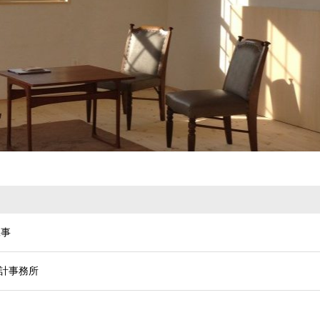
工事
設計事務所